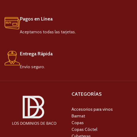
Pagos en Línea
Aceptamos todas las tarjetas.
Entrega Rápida
Envío seguro.
CATEGORÍAS
Accesorios para vinos
Barmat
Copas
Copas Cóctel
Cubeteras