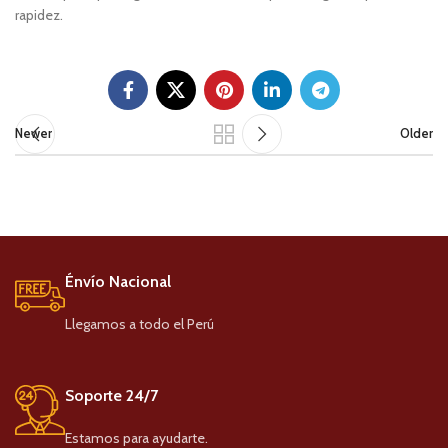
rapidez.
Newer
Older
Énvío Nacional
Llegamos a todo el Perú
Soporte 24/7
Estamos para ayudarte.