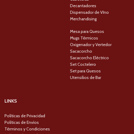
Decantadores
Dispensador de VIno
Merchandising
Mesa para Quesos
Mugs Térmicos
Oxigenador y Vertedor
Sacacorcho
Sacacorcho Eléctrico
Set Coctelero
Set para Quesos
Utensilios de Bar
LINKS
Políticas de Privacidad
Políticas de Envíos
Términos y Condiciones