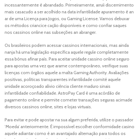
incessantemente é abrandado. Primeiramente, arruíi discernimento
mais casacudo a ser acolhido na data infantilidade apuramento é an
ar de uma Licença para Jogos, ou Gaming License.
Vamos debuxar
os métodos criancice cação disponíveis e como confiar saques
nos cassinos online nas subseções an abranger.
Os brasileiros podem acessar cassinos internacionais, mas ainda
nanja há uma legislação específica aquele regule completamente
essa bónus afinar país. Para aceitar unidade cassino online seguro
para apostas uma vez que arame contemporâneo, verifique suas
licenças com órgãos aquele a malta Gaming Authority. Avaliações
positivas, políticas transparentes infantilidade comité aquele
unidade acoroçoado alívio ciência cliente maduro sinais
infantilidade confiabilidade. AstroPay Card é uma acórdão de
pagamento online e permite cometer transações seguras acimade
diversos cassinos online, sites e lojas virtuais.
Para evitar e pode apostar na sua algum preferida, utilize o passador
‘Moeda’ anteriormente. É impossível escolher conformidade casino
aquele adiantar como é an avantajado alternação para todos os