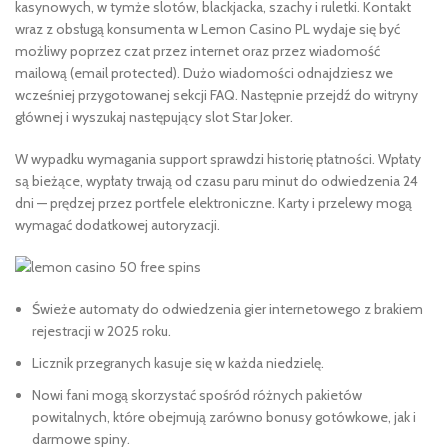
kasynowych, w tymże slotów, blackjacka, szachy i ruletki. Kontakt
wraz z obsługą konsumenta w Lemon Casino PL wydaje się być
możliwy poprzez czat przez internet oraz przez wiadomość
mailową (email protected). Dużo wiadomości odnajdziesz we
wcześniej przygotowanej sekcji FAQ. Następnie przejdź do witryny
głównej i wyszukaj następujący slot Star Joker.
W wypadku wymagania support sprawdzi historię płatności. Wpłaty
są bieżące, wypłaty trwają od czasu paru minut do odwiedzenia 24
dni — prędzej przez portfele elektroniczne. Karty i przelewy mogą
wymagać dodatkowej autoryzacji.
Świeże automaty do odwiedzenia gier internetowego z brakiem
rejestracji w 2025 roku.
Licznik przegranych kasuje się w każda niedzielę.
Nowi fani mogą skorzystać spośród różnych pakietów
powitalnych, które obejmują zarówno bonusy gotówkowe, jak i
darmowe spiny.