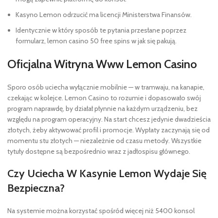
Kasyno Lemon odrzucić ma licencji Ministerstwa Finansów.
Identycznie w który sposób te pytania przesłane poprzez
formularz, lemon casino 50 free spins w jak się pakują.
Oficjalna Witryna Www Lemon Casino
Sporo osób uciecha wyłącznie mobilnie — w tramwaju, na kanapie,
czekając w kolejce. Lemon Casino to rozumie i dopasowało swój
program naprawdę, by działał płynnie na każdym urządzeniu, bez
względu na program operacyjny. Na start chcesz jedynie dwadzieścia
złotych, żeby aktywować profil i promocje. Wypłaty zaczynają się od
momentu stu złotych — niezależnie od czasu metody. Wszystkie
tytuły dostępne są bezpośrednio wraz z jadłospisu głównego.
Czy Uciecha W Kasynie Lemon Wydaje Się
Bezpieczna?
Na systemie można korzystać spośród więcej niż 5400 konsol