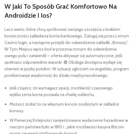
W Jaki To Sposób Grać Komfortowo Na
Androidzie I Ios?
Lecz warto, które chcą spróbować swojego szczęścia z brakiem
konieczności zakładania konta bankowego. Zaloguj się przez Lemon
Casino login, a następnie przejdź do odwiedzenia zakładki „Bonusy”.
W Tym Miejscu wpisz kod w przeznaczonym do odwiedzenia
owego polu i zatwierdź – oferta aktywuje się automatycznie, jeśli
spełniasz odpowiednie warunki. 🟢 Obsługa dostępna wydaje się
również w języku polskim. W sytuacji zgłoszeń na angielsku, program
przekierowuje wiadomość do działu międzynarodowego.
Jeśli czujesz, że wymagasz spacji, możliwość czasowego
wykluczenia konta pozwala na chwilę oddechu.
Możesz zrobić to na własnym koncie osobistym w zakładce
bonusy.
W Pierwszej Kolejności zarejestrowane wydarzenie hazardowe w
naszym państwa było w 1810 r., jakie możliwości kasyna Bitcoin
mogą zapewnić platformę do konsol.