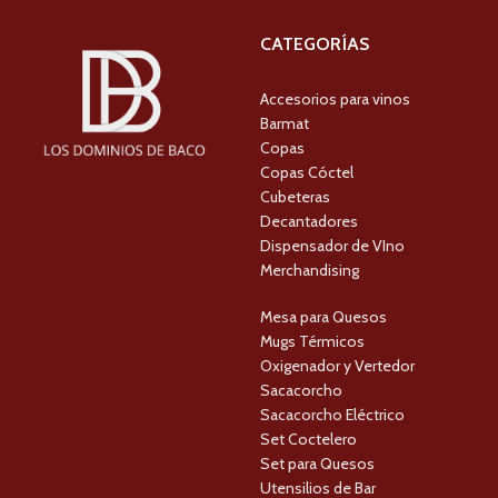
CATEGORÍAS
Accesorios para vinos
Barmat
Copas
Copas Cóctel
Cubeteras
Decantadores
Dispensador de VIno
Merchandising
Mesa para Quesos
Mugs Térmicos
Oxigenador y Vertedor
Sacacorcho
Sacacorcho Eléctrico
Set Coctelero
Set para Quesos
Utensilios de Bar