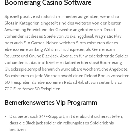
Boomerang Casino Software
Speziell positive ist natürlich mir hierbei aufgefallen, wenn chip
Slots in Kategorien eingeteilt sind des weiteren von den besten
Anwendung Entwicklern der Gewerbe angeboten sein. Derart
vorhanden ist dieses Spiele von 3oaks, Yggdrasil, Pragmatic Play
oder auch ELA Games. Neben welchen Slots existieren dieses
ebenso eine umfang Wahl mit Tischspielen, als Gemeinsam
Roulette und Online Blackjack. Aber auch für wiederkehrende Spieler
vorhanden ist das inoffizieller mitarbeiter (der stasi) Boomerang
Gluecksspieltempel beharrlich wunderbare wöchentliche Angebote.
So existieren es jede Woche sowohl einen Reload Bonus vonseiten
50 Freispielen als ebenso einen Reload Rabatt von seiten bis zu
700 Euro ferner 50 Freispielen.
Bemerkenswertes Vip Programm
Das bietet auch 24/7-Support, mit der absicht sicherzustellen,
dass die Black jack spieler ein reibungsloses Spielerlebnis
bestizen.