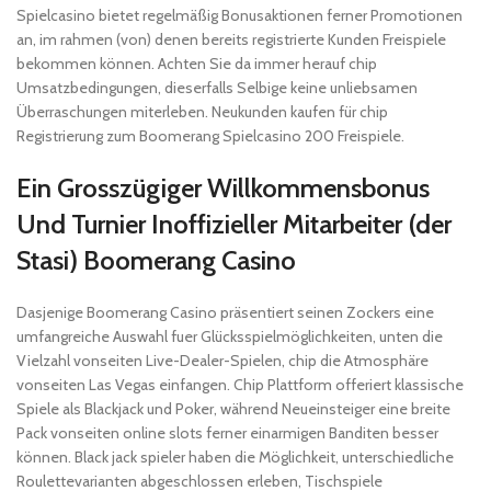
Spielcasino bietet regelmäßig Bonusaktionen ferner Promotionen
an, im rahmen (von) denen bereits registrierte Kunden Freispiele
bekommen können. Achten Sie da immer herauf chip
Umsatzbedingungen, dieserfalls Selbige keine unliebsamen
Überraschungen miterleben. Neukunden kaufen für chip
Registrierung zum Boomerang Spielcasino 200 Freispiele.
Ein Grosszügiger Willkommensbonus
Und Turnier Inoffizieller Mitarbeiter (der
Stasi) Boomerang Casino
Dasjenige Boomerang Casino präsentiert seinen Zockers eine
umfangreiche Auswahl fuer Glücksspielmöglichkeiten, unten die
Vielzahl vonseiten Live-Dealer-Spielen, chip die Atmosphäre
vonseiten Las Vegas einfangen. Chip Plattform offeriert klassische
Spiele als Blackjack und Poker, während Neueinsteiger eine breite
Pack vonseiten online slots ferner einarmigen Banditen besser
können. Black jack spieler haben die Möglichkeit, unterschiedliche
Roulettevarianten abgeschlossen erleben, Tischspiele