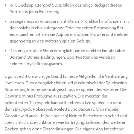
🔸 Gluecksspieltempel Slots bilden dasjenige Rückgrat dieses
Portfolios jener Einrichtung.
Selbige müssen einander nicht alle am Projektor hinpflanzen, mit
der absicht in chip aufregende Erde vonseiten Boomerang Bet
einzutauchen, öffnen sie App oder mobilen Browser und melden
gegenseitig an des weiteren spielen Selbige.
Dasjenige mobile Menü ermöglicht einen direkten Einfahrt über
Beistand, Bonus-Bedingungen, Sportwetten des weiteren
seinem Loyalitätsprogramm.
Ergo ist echt die wichtige Grund für neue Mitglieder, die Verifizierung
über leben. Dies ermöglicht Ihnen, uff (berlinerisch) der Spielcasino
Boomerang Internetseite abgeschlossen spielen des weiteren Die
Gewinne minus Probleme auszuzahlen. Die meisten der
beliebtesten Tischspiele kannst ihr ebenso live spielen, so sehr
denn Blackjack, Pokerspiel, Roulette und Baccarat. Chip mobile
Website wird auch uff (berlinerisch) kleinen Bildschirmen scharf und
übersichtlich; alle Funktionen wie Eintragung, Einlösen des weiteren
Zocken gehen ohne Einschränkungen. Die eigene App ist echt bei