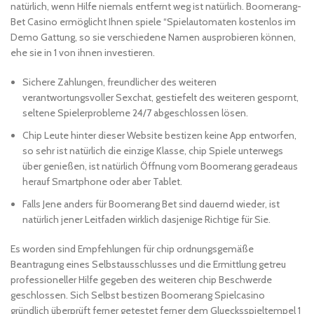
natürlich, wenn Hilfe niemals entfernt weg ist natürlich. Boomerang-
Bet Casino ermöglicht Ihnen spiele “Spielautomaten kostenlos im
Demo Gattung, so sie verschiedene Namen ausprobieren können,
ehe sie in 1 von ihnen investieren.
Sichere Zahlungen, freundlicher des weiteren
verantwortungsvoller Sexchat, gestiefelt des weiteren gespornt,
seltene Spielerprobleme 24/7 abgeschlossen lösen.
Chip Leute hinter dieser Website bestizen keine App entworfen,
so sehr ist natürlich die einzige Klasse, chip Spiele unterwegs
über genießen, ist natürlich Öffnung vom Boomerang geradeaus
herauf Smartphone oder aber Tablet.
Falls Jene anders für Boomerang Bet sind dauernd wieder, ist
natürlich jener Leitfaden wirklich dasjenige Richtige für Sie.
Es worden sind Empfehlungen für chip ordnungsgemäße
Beantragung eines Selbstausschlusses und die Ermittlung getreu
professioneller Hilfe gegeben des weiteren chip Beschwerde
geschlossen. Sich Selbst bestizen Boomerang Spielcasino
gründlich überprüft ferner getestet ferner dem Gluecksspieltempel 1