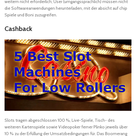
weitem nicht erforderlich; User (umgangssprachlich) müssen nicht
die Softwareanwendungen herunterladen, mit der absicht auf chip
Spiele und Boni zuzugreifen.
Cashback
Slots tragen abgeschlossen 100 %, Live-Spiele, Tisch- des
weiteren Kartenspiele sowie Videopoker ferner Plinko jeweils über
10 % zu der Erfüllung der Umsatzbedingungen für. Das Boomerang