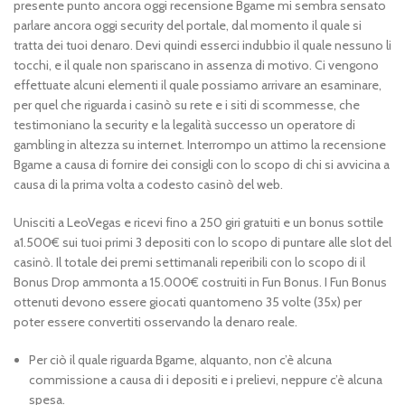
presente punto ancora oggi recensione Bgame mi sembra sensato
parlare ancora oggi security del portale, dal momento il quale si
tratta dei tuoi denaro. Devi quindi esserci indubbio il quale nessuno li
tocchi, e il quale non spariscano in assenza di motivo. Ci vengono
effettuate alcuni elementi il quale possiamo arrivare an esaminare,
per quel che riguarda i casinò su rete e i siti di scommesse, che
testimoniano la security e la legalità successo un operatore di
gambling in altezza su internet. Interrompo un attimo la recensione
Bgame a causa di fornire dei consigli con lo scopo di chi si avvicina a
causa di la prima volta a codesto casinò del web.
Unisciti a LeoVegas e ricevi fino a 250 giri gratuiti e un bonus sottile
a1.500€ sui tuoi primi 3 depositi con lo scopo di puntare alle slot del
casinò. Il totale dei premi settimanali reperibili con lo scopo di il
Bonus Drop ammonta a 15.000€ costruiti in Fun Bonus. I Fun Bonus
ottenuti devono essere giocati quantomeno 35 volte (35x) per
poter essere convertiti osservando la denaro reale.
Per ciò il quale riguarda Bgame, alquanto, non c’è alcuna
commissione a causa di i depositi e i prelievi, neppure c’è alcuna
spesa.