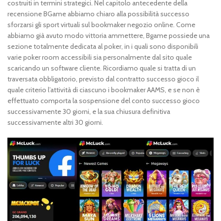
costruiti in termini strategici. Nel capitolo antecedente della
recensione BGame abbiamo chiaro alla possibilità successo
sforzarsi gli sport virtuali sul bookmaker negozio online. Come
abbiamo già avuto modo vittoria ammettere, Bgame possiede una
sezione totalmente dedicata al poker, in i quali sono disponibili
varie poker room accessibili sia personalmente dal sito quale
scaricando un software cliente. Ricordiamo quale si tratta di un
traversata obbligatorio, previsto dal contratto successo gioco il
quale criterio l’attività di ciascuno i bookmaker AAMS, e se non è
effettuato comporta la sospensione del conto successo gioco
successivamente 30 giorni, e la sua chiusura definitiva
successivamente altri 30 giorni.