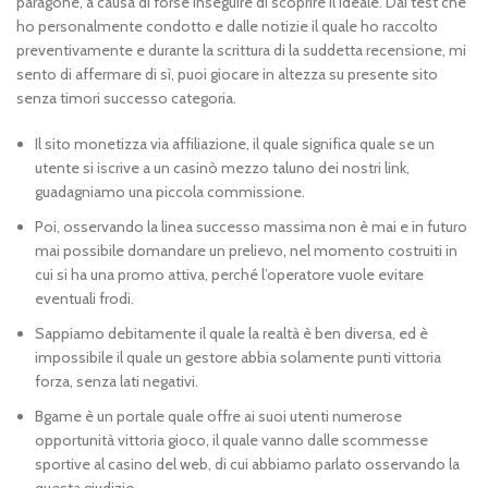
paragone, a causa di forse inseguire di scoprire il ideale. Dai test che
ho personalmente condotto e dalle notizie il quale ho raccolto
preventivamente e durante la scrittura di la suddetta recensione, mi
sento di affermare di sì, puoi giocare in altezza su presente sito
senza timori successo categoria.
Il sito monetizza via affiliazione, il quale significa quale se un
utente si iscrive a un casinò mezzo taluno dei nostri link,
guadagniamo una piccola commissione.
Poi, osservando la linea successo massima non è mai e in futuro
mai possibile domandare un prelievo, nel momento costruiti in
cui si ha una promo attiva, perché l’operatore vuole evitare
eventuali frodi.
Sappiamo debitamente il quale la realtà è ben diversa, ed è
impossibile il quale un gestore abbia solamente punti vittoria
forza, senza lati negativi.
Bgame è un portale quale offre ai suoi utenti numerose
opportunità vittoria gioco, il quale vanno dalle scommesse
sportive al casino del web, di cui abbiamo parlato osservando la
questa giudizio.