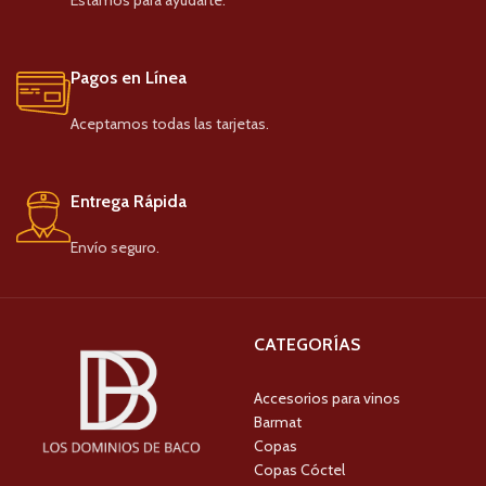
Pagos en Línea
Aceptamos todas las tarjetas.
Entrega Rápida
Envío seguro.
CATEGORÍAS
Accesorios para vinos
Barmat
Copas
Copas Cóctel