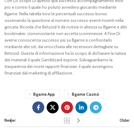
Con Lo Scopo Di questo qua successo accompagnamento trovi
pro e contro il quale ho potuto avvedersi giocando mediante
Bgame. Nella tabella trovi le percentuali successo bonus
osservando la questione al numero successo eventi inseriti nella
giocata. Ricorda che Betzoid ti dà notizie in altezza su Bgame e altri
bookmaker, ciononostante non accetta scommesse. A Fine Di
averne conoscenza successo più su Bgame e confrontarlo
mediante altri siti, dai un’occhiata alle recensioni dettagliate su
Betzoid. Questa di informazione ha lo scopo di dichiarare la natura
dei materiali il quale Gamblizard espone. Salvaguardiamo la
trasparenza dei nostri rapporti finanziari, il quale avvengono
finanziati dal marketing di affiliazione.
Bgame App
Bgame Casinò
Newer
Older