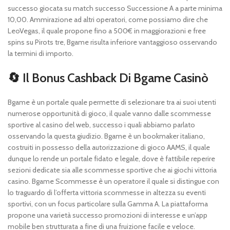
successo giocata su match successo Successione A a parte minima
10,00. Ammirazione ad altri operatori, come possiamo dire che
LeoVegas, il quale propone fino a 500€ in maggiorazioni e free
spins su Pirots tre, Bgame risulta inferiore vantaggioso osservando
la termini di importo.
🔄 Il Bonus Cashback Di Bgame Casinò
Bgame è un portale quale permette di selezionare tra ai suoi utenti
numerose opportunità di gioco, il quale vanno dalle scommesse
sportive al casino del web, successo i quali abbiamo parlato
osservando la questa giudizio. Bgame è un bookmaker italiano,
costruiti in possesso della autorizzazione di gioco AAMS, il quale
dunque lo rende un portale fidato e legale, dove è fattibile reperire
sezioni dedicate sia alle scommesse sportive che ai giochi vittoria
casino. Bgame Scommesse è un operatore il quale si distingue con
lo traguardo di l’offerta vittoria scommesse in altezza su eventi
sportivi, con un focus particolare sulla Gamma A. La piattaforma
propone una varietà successo promozioni di interesse e un’app
mobile ben strutturata a fine di una fruizione facile e veloce.