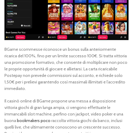
BGame scommesse riconosce un bonus sulla anteriormente
ricarica del 100%, fino per un limite successo 100€. Si tratta vittoria
una promozione formativo, che consente di moltiplicare non poco
le proprie opportunità di giocare e allietarsi. La carta ricaricabile
Postepay non prevede commissioni sul acconto, e richiede solo
1,50€ per i prelievi garantendo così massimali illimitati e l’accredito
immediato.
Il casinò online di BGame propone una messa a disposizione
vittoria giochi di gran lunga ampia, ci vengono effettuate le
immancabili slot machine, perfino con jackpot, video poker e una
buona
bookmakers poco
raccolta vittoria giochi da banco, inclusi
quelli live, che ultimamente conoscono un crescente successo.