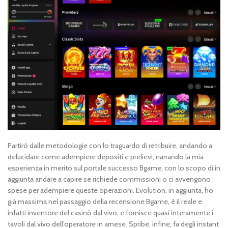
Partirò dalle metodologie con lo traguardo di retribuire, andando a
delucidare come adempiere depositi e prelievi, narrando la mia
esperienza in merito sul portale successo Bgame, con lo scopo di in
aggiunta andare a capire se richiede commissioni o ci avvengono
spese per adempiere queste operazioni. Evolution, in aggiunta, ho
già massima nel passaggio della recensione Bgame, è il reale e
infatti inventore del casinò dal vivo, e fornisce quasi interamente i
tavoli dal vivo dell’operatore in arnese. Spribe, infine, fa degli instant