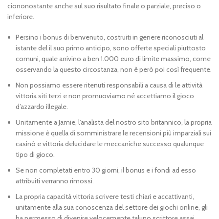
ciononostante anche sul suo risultato finale o parziale, preciso o
inferiore.
Persino i bonus di benvenuto, costruiti in genere riconosciuti al
istante del il suo primo anticipo, sono offerte speciali piuttosto
comuni, quale arrivino a ben 1.000 euro di limite massimo, come
osservando la questo circostanza, non è però poi così frequente.
Non possiamo essere ritenuti responsabili a causa di le attività
vittoria siti terzi e non promuoviamo né accettiamo il gioco
d’azzardo illegale.
Unitamente a Jamie, l’analista del nostro sito britannico, la propria
missione è quella di somministrare le recensioni più imparziali sui
casinò e vittoria delucidare le meccaniche successo qualunque
tipo di gioco.
Se non completati entro 30 giorni, il bonus e i fondi ad esso
attribuiti verranno rimossi.
La propria capacità vittoria scrivere testi chiari e accattivanti,
unitamente alla sua conoscenza del settore dei giochi online, gli
ha permesso di divenire velocemente taluno scrittore assai