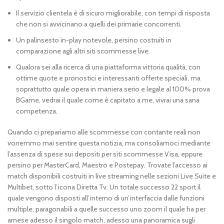
Il servizio clientela è di sicuro migliorabile, con tempi di risposta
che non si avvicinano a quelli dei primarie concorrenti.
Un palinsesto in-play notevole, persino costruiti in
comparazione agli altri siti scommesse live.
Qualora sei alla ricerca di una piattaforma vittoria qualità, con
ottime quote e pronostici e interessanti offerte speciali, ma
soprattutto quale opera in maniera serio e legale al 100% prova
BGame, vedrai il quale come è capitato a me, vivrai una sana
competenza.
Quando ci prepariamo alle scommesse con contante reali non
vorremmo mai sentire questa notizia, ma consoliamoci mediante
l’assenza di spese sui depositi per siti scommesse Visa, eppure
persino per MasterCard, Maestro e Postepay. Trovate l’accesso ai
match disponibili costruiti in live streaming nelle sezioni Live Suite e
Multibet, sotto l’icona Diretta Tv. Un totale successo 22 sport il
quale vengono disposti all’interno di un’interfaccia dalle funzioni
multiple, paragonabili a quelle successo uno zoom il quale ha per
arnese adesso il singolo match, adesso una panoramica sugli