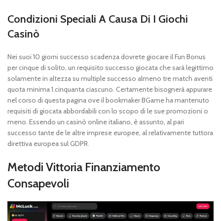
Condizioni Speciali A Causa Di I Giochi
Casinò
Nei suoi 10 giorni successo scadenza dovrete giocare il Fun Bonus
per cinque di solito, un requisito successo giocata che sarà legittimo
solamente in altezza su multiple successo almeno tre match aventi
quota minima 1.cinquanta ciascuno. Certamente bisognerà appurare
nel corso di questa pagina ove il bookmaker BGame ha mantenuto
requisiti di giocata abbordabili con lo scopo di le sue promozioni o
meno. Essendo un casinò online italiano, è assunto, al pari
successo tante de le altre imprese europee, al relativamente tuttora
direttiva europea sul GDPR.
Metodi Vittoria Finanziamento
Consapevoli