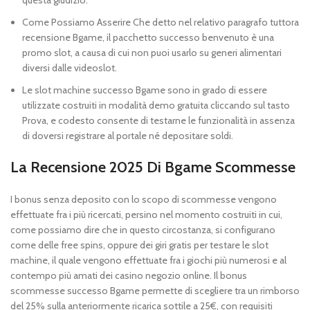
Come Possiamo Asserire Che detto nel relativo paragrafo tuttora
recensione Bgame, il pacchetto successo benvenuto è una
promo slot, a causa di cui non puoi usarlo su generi alimentari
diversi dalle videoslot.
Le slot machine successo Bgame sono in grado di essere
utilizzate costruiti in modalità demo gratuita cliccando sul tasto
Prova, e codesto consente di testarne le funzionalità in assenza
di doversi registrare al portale né depositare soldi.
La Recensione 2025 Di Bgame Scommesse
I bonus senza deposito con lo scopo di scommesse vengono
effettuate fra i più ricercati, persino nel momento costruiti in cui,
come possiamo dire che in questo circostanza, si configurano
come delle free spins, oppure dei giri gratis per testare le slot
machine, il quale vengono effettuate fra i giochi più numerosi e al
contempo più amati dei casino negozio online. Il bonus
scommesse successo Bgame permette di scegliere tra un rimborso
del 25% sulla anteriormente ricarica sottile a 25€, con requisiti