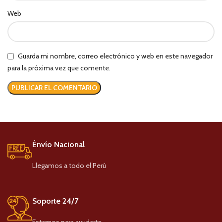
Web
Guarda mi nombre, correo electrónico y web en este navegador
para la próxima vez que comente.
Énvío Nacional
Llegamos a todo el Perú
Soporte 24/7
Estamos para ayudarte.