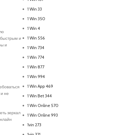
1 Win 33
1 Win 350
1 Win 4
ую
1 Win 556
 быстрым и
ры и
1 Win 734
1 Win 774
1 Win 877
1 Win 994
1 Win App 469
ребоваться
 и не
1 Win Bet 344
1 Win Online 570
е͏ть зеркал
1 Win Online 993
онлайн
1vin 273
1vin 321