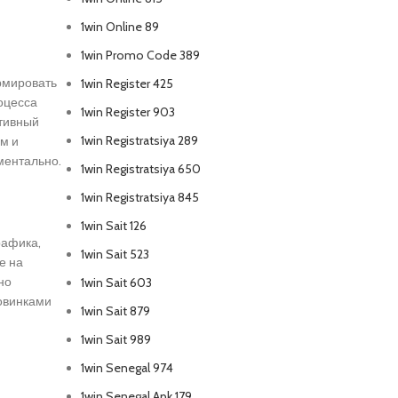
1win Online 89
1win Promo Code 389
рмировать
1win Register 425
оцесса
1win Register 903
ктивный
1win Registratsiya 289
ом и
ментально.
1win Registratsiya 650
1win Registratsiya 845
1win Sait 126
рафика,
1win Sait 523
е на
но
1win Sait 603
новинками
1win Sait 879
1win Sait 989
1win Senegal 974
1win Senegal Apk 179