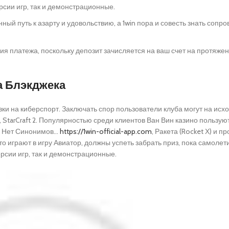
рсии игр, так и демонстрационные.
ый путь к азарту и удовольствию, а 1win пора и совесть знать сопро
я платежа, поскольку депозит зачисляется на ваш счет на протяжен
 Бл͏э͏кджека
вки на киберспорт. Заключать спор пользователи клуба могут на исх
nds, StarCraft 2. Популярностью среди клиентов Ван Вин казино пользую
ка Нет Синонимов…
https://1win-official-app.com
, Ракета (Rocket Х) и пр
кто играют в игру Авиатор, должны успеть забрать приз, пока самолет
ерсии игр, так и демонстрационные.