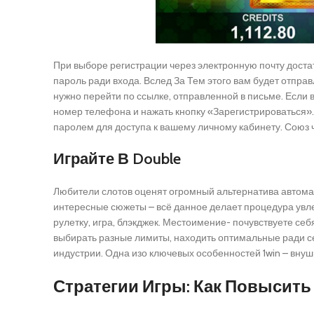
При выборе регистрации через электронную почту дост
пароль ради входа. Вслед За Тем этого вам будет отпра
нужно перейти по ссылке, отправленной в письме. Если
номер телефона и нажать кнопку «Зарегистрироваться». 
паролем для доступа к вашему личному кабинету. Союз
Играйте В Double
Любители слотов оценят огромный альтернатива автома
интересные сюжеты – всё данное делает процедура увл
рулетку, игра, блэкджек. Местоимение- почувствуете се
выбирать разные лимиты, находить оптимальные ради се
индустрии. Одна изо ключевых особенностей 1win – вну
Стратегии Игры: Как Повысит