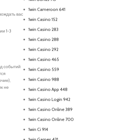
1win Cameroon 641
вождать вас
1win Casino 152
1win Casino 283
ии 1-3
1win Casino 288
1win Casino 292
1win Casino 465
од событий
1win Casino 559
тся
1win Casino 988
очие),
ик не
1win Casino App 448
1win Casino Login 942
1win Casino Online 389
1win Casino Online 700
1win Ci 914
1win Games 431