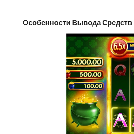
Особенности Вывода Средств