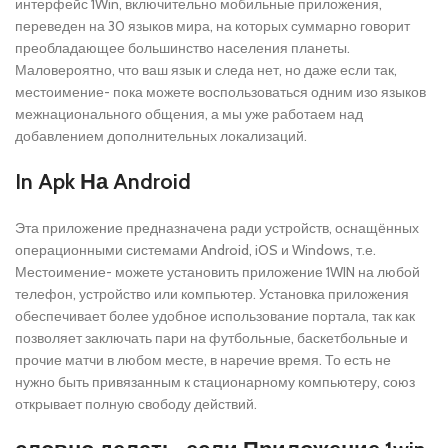
интерфейс 1Win, включительно мобильные приложения,
переведен на 30 языков мира, на которых суммарно говорит
преобладающее большинство населения планеты.
Маловероятно, что ваш язык и следа нет, но даже если так,
местоимение- пока можете воспользоваться одним изо языков
межнационального общения, а мы уже работаем над
добавлением дополнительных локализаций.
In Apk На Android
Эта приложение предназначена ради устройств, оснащённых
операционными системами Android, iOS и Windows, т.е.
Местоимение- можете установить приложение 1WIN на любой
телефон, устройство или компьютер. Установка приложения
обеспечивает более удобное использование портала, так как
позволяет заключать пари на футбольные, баскетбольные и
прочие матчи в любом месте, в наречие время. То есть не
нужно быть привязанным к стационарному компьютеру, союз
открывает полную свободу действий.