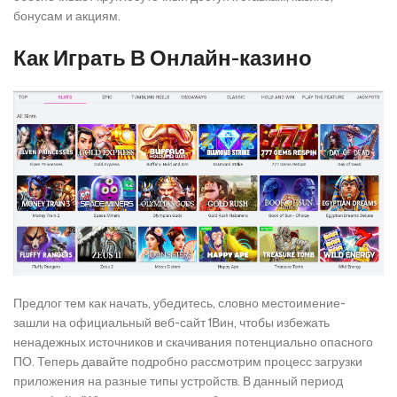
бонусам и акциям.
Как Играть В Онлайн-казино
Предлог тем как начать, убедитесь, словно местоимение-
зашли на официальный веб-сайт 1Вин, чтобы избежать
ненадежных источников и скачивания потенциально опасного
ПО. Теперь давайте подробно рассмотрим процесс загрузки
приложения на разные типы устройств. В данный период