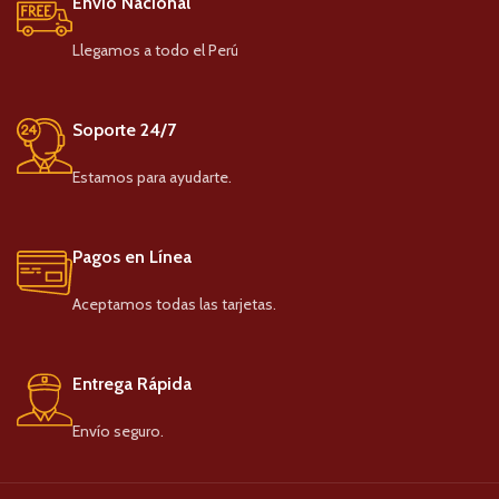
Énvío Nacional
Llegamos a todo el Perú
Soporte 24/7
Estamos para ayudarte.
Pagos en Línea
Aceptamos todas las tarjetas.
Entrega Rápida
Envío seguro.