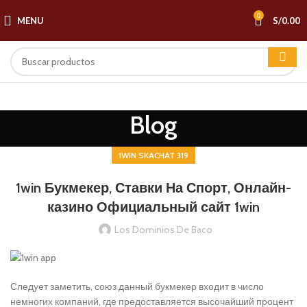
0
MENU
S/
0.00
Blog
1WIN SKACHAT 319
1win Букмекер, Ставки На Спорт, Онлайн-
казино Официальный сайт 1win
Los Dominios De Baco
Следует заметить, союз данный букмекер входит в число
немногих компаний, где предоставляется высочайший процент