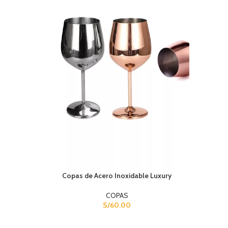
Copas de Acero Inoxidable Luxury
COPAS
S/
60.00