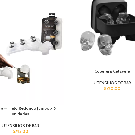
Cubetera Calavera
UTENSILIOS DE BAR
S/
20.00
a – Hielo Redondo Jumbo x 6
unidades
UTENSILIOS DE BAR
S/
45.00