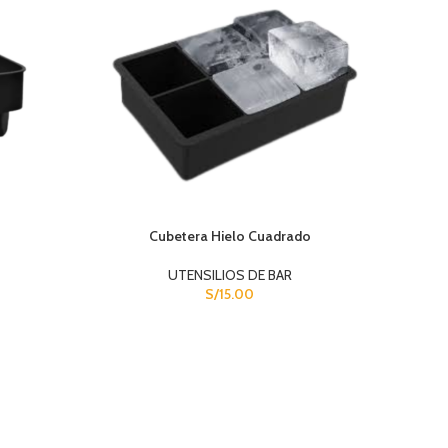
Cubetera Hielo Cuadrado
UTENSILIOS DE BAR
S/
15.00