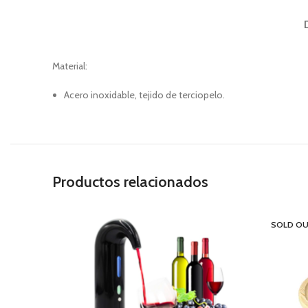
Material:
Acero inoxidable, tejido de terciopelo.
Productos relacionados
SOLD O