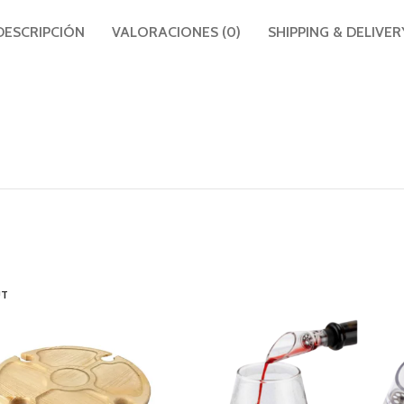
DESCRIPCIÓN
VALORACIONES (0)
SHIPPING & DELIVER
UT