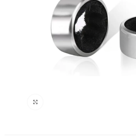
Click to enlarge