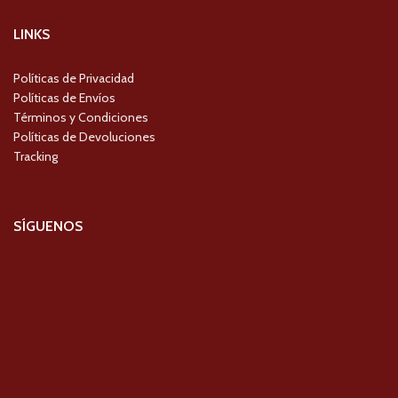
LINKS
Políticas de Privacidad
Políticas de Envíos
Términos y Condiciones
Políticas de Devoluciones
Tracking
SÍGUENOS