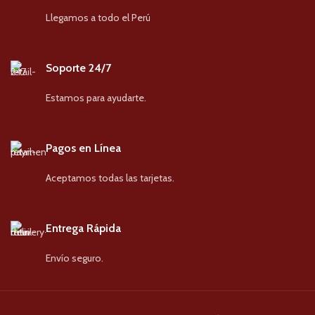
Llegamos a todo el Perú
Soporte 24/7
Estamos para ayudarte.
Pagos en Línea
Aceptamos todas las tarjetas.
Entrega Rápida
Envío seguro.