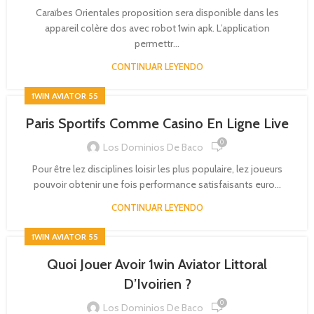
Caraïbes Orientales proposition sera disponible dans les
appareil colère dos avec robot 1win apk. L’application
permettr...
CONTINUAR LEYENDO
1WIN AVIATOR 55
Paris Sportifs Comme Casino En Ligne Live
0
Los Dominios De Baco
Pour être lez disciplines loisir les plus populaire, lez joueurs
pouvoir obtenir une fois performance satisfaisants euro...
CONTINUAR LEYENDO
1WIN AVIATOR 55
Quoi Jouer Avoir 1win Aviator Littoral
D’Ivoirien ?
0
Los Dominios De Baco