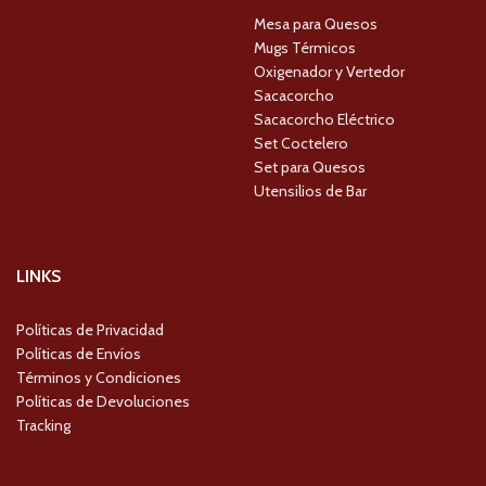
Mesa para Quesos
Mugs Térmicos
Oxigenador y Vertedor
Sacacorcho
Sacacorcho Eléctrico
Set Coctelero
Set para Quesos
Utensilios de Bar
LINKS
Políticas de Privacidad
Políticas de Envíos
Términos y Condiciones
Políticas de Devoluciones
Tracking