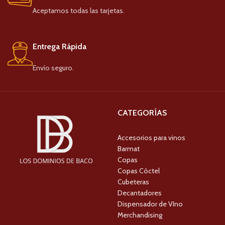
Aceptamos todas las tarjetas.
Entrega Rápida
Envío seguro.
CATEGORÍAS
Accesorios para vinos
Barmat
Copas
Copas Cóctel
Cubeteras
Decantadores
Dispensador de VIno
Merchandising