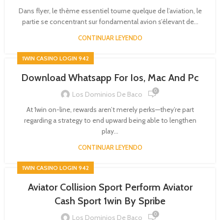
Dans flyer, le thème essentiel tourne quelque de l’aviation, le
partie se concentrant sur fondamental avion s’élevant de...
CONTINUAR LEYENDO
1WIN CASINO LOGIN 942
Download Whatsapp For Ios, Mac And Pc
0
Los Dominios De Baco
At 1win on-line, rewards aren’t merely perks—they’re part
regarding a strategy to end upward being able to lengthen
play...
CONTINUAR LEYENDO
1WIN CASINO LOGIN 942
Aviator Collision Sport Perform Aviator
Cash Sport 1win By Spribe
0
Los Dominios De Baco