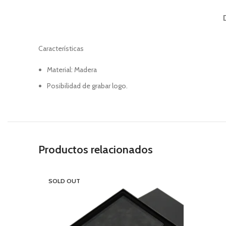
Características
Material:
Madera
Posibilidad de grabar logo.
Productos relacionados
SOLD OUT