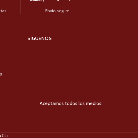
tas.
Envío seguro.
SÍGUENOS
es
Aceptamos todos los medios:
 Clic