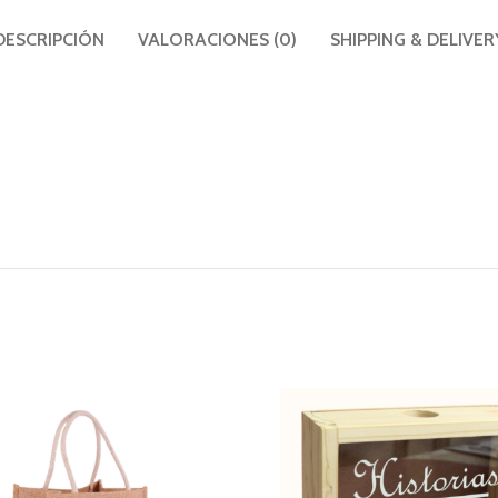
DESCRIPCIÓN
VALORACIONES (0)
SHIPPING & DELIVER