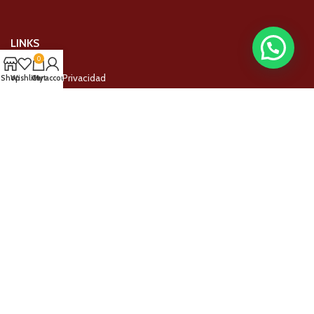
LINKS
0
Políticas de Privacidad
Shop
Wishlist
Cart
My account
Políticas de Envíos
Términos y Condiciones
Políticas de Devoluciones
Tracking
SÍGUENOS