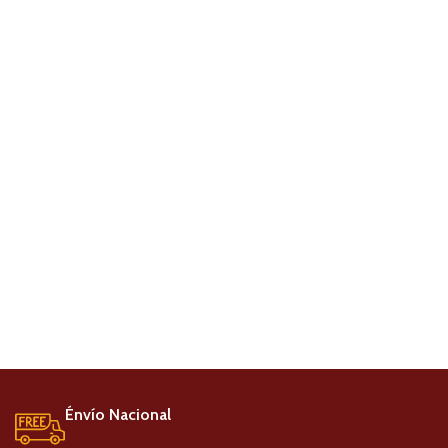
Énvío Nacional