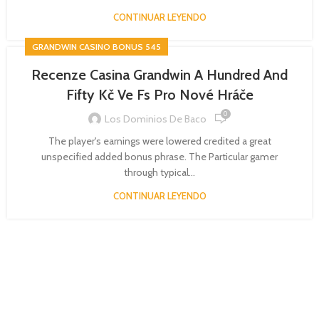
CONTINUAR LEYENDO
GRANDWIN CASINO BONUS 545
Recenze Casina Grandwin A Hundred And
Fifty Kč Ve Fs Pro Nové Hráče
0
Los Dominios De Baco
The player's earnings were lowered credited a great
unspecified added bonus phrase. The Particular gamer
through typical...
CONTINUAR LEYENDO