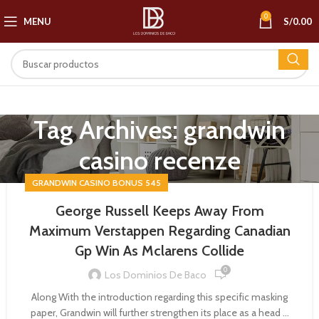
0
MENU
S/
0.00
Tag Archives: grandwin
casino recenze
GRANDWIN CASINO BONUS 545
George Russell Keeps Away From
Maximum Verstappen Regarding Canadian
Gp Win As Mclarens Collide
0
Los Dominios De Baco
Along With the introduction regarding this specific masking
paper, Grandwin will further strengthen its place as a head ...