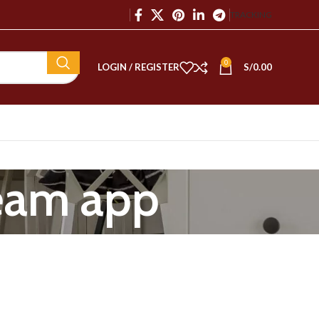
TRACKING
0
LOGIN / REGISTER
S/
0.00
team app