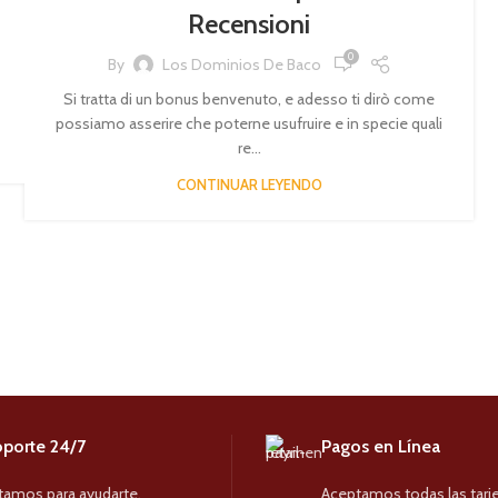
Recensioni
0
By
Los Dominios De Baco
Si tratta di un bonus benvenuto, e adesso ti dirò come
possiamo asserire che poterne usufruire e in specie quali
re...
CONTINUAR LEYENDO
porte 24/7
Pagos en Línea
tamos para ayudarte.
Aceptamos todas las tarje