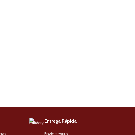
Entrega Rápida
tas.
Envío seguro.