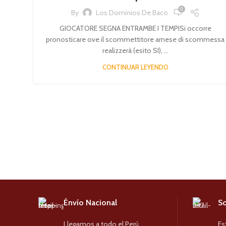
0
By
Los Dominios De Baco
GIOCATORE SEGNA ENTRAMBE I TEMPISi occorre
pronosticare ove il scommettitore arnese di scommessa
realizzerà (esito SI), ...
CONTINUAR LEYENDO
Énvío Nacional
So
Llegamos a todo el Perú
Es