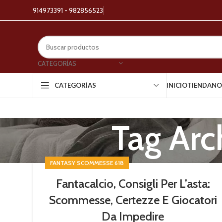
914973391 - 982856523
CATEGORÍAS
INICIO
TIENDA
NO
CATEGORÍAS
Tag Arc
FANTASY SCOMMESSE 618
Fantacalcio, Consigli Per L’asta:
Scommesse, Certezze E Giocatori
Da Impedire