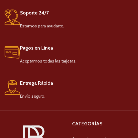
Soporte 24/7
Estamos para ayudarte.
Pagos en Línea
Aceptamos todas las tarjetas.
Entrega Rápida
Envío seguro.
CATEGORÍAS