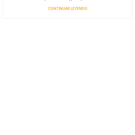
CONTINUAR LEYENDO