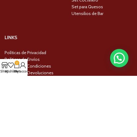
Set Coctelero
Set para Quesos
Utensilios de Bar
LINKS
Políticas de Privacidad
Políticas de Envíos
0
Términos y Condiciones
Shop
Wishlist
Cart
My account
Políticas de Devoluciones
Tracking
SÍGUENOS
Aceptamos todos los medios: